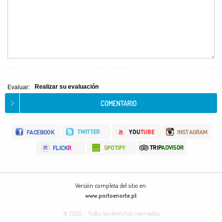
Realizar su evaluación
Evaluar:
Versión completa del sitio en:
www.portoenorte.pt
© 2026 - Todos los derechos reservados