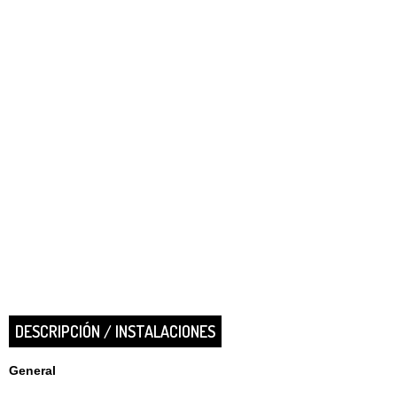
DESCRIPCIÓN / INSTALACIONES
General