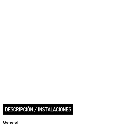
DESCRIPCIÓN / INSTALACIONES
General