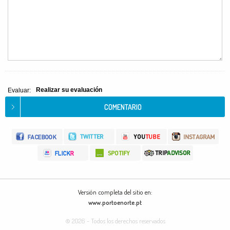
Realizar su evaluación
Evaluar:
Versión completa del sitio en:
www.portoenorte.pt
© 2026 - Todos los derechos reservados