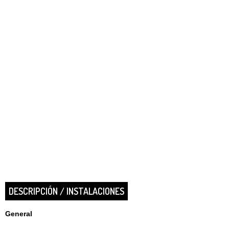
DESCRIPCIÓN / INSTALACIONES
General