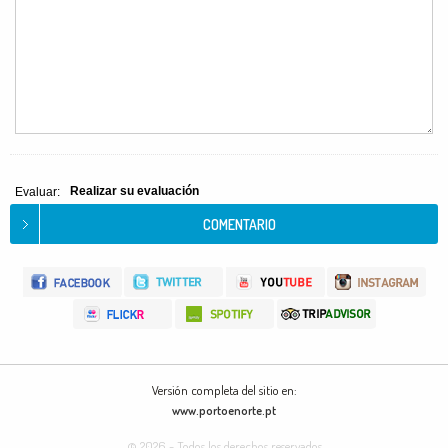
Realizar su evaluación
Evaluar:
Versión completa del sitio en:
www.portoenorte.pt
© 2026 - Todos los derechos reservados