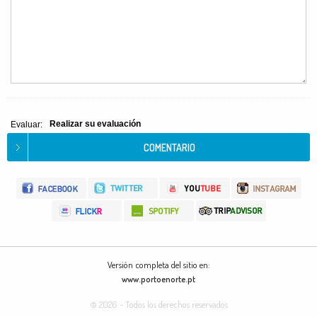
Realizar su evaluación
Evaluar:
Versión completa del sitio en:
www.portoenorte.pt
© 2026 - Todos los derechos reservados