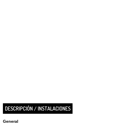
DESCRIPCIÓN / INSTALACIONES
General