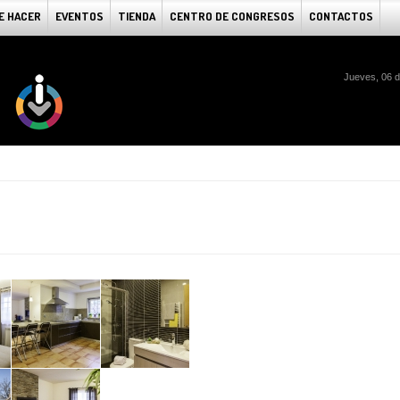
E HACER
EVENTOS
TIENDA
CENTRO DE CONGRESOS
CONTACTOS
Jueves, 06 