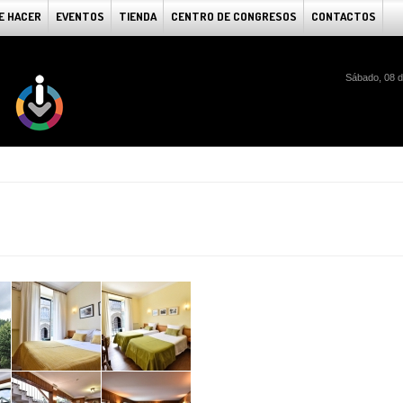
E HACER
EVENTOS
TIENDA
CENTRO DE CONGRESOS
CONTACTOS
Sábado, 08 d