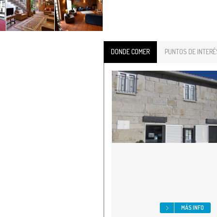
DONDE COMER
PUNTOS DE INTERÉ
MÁS INFO