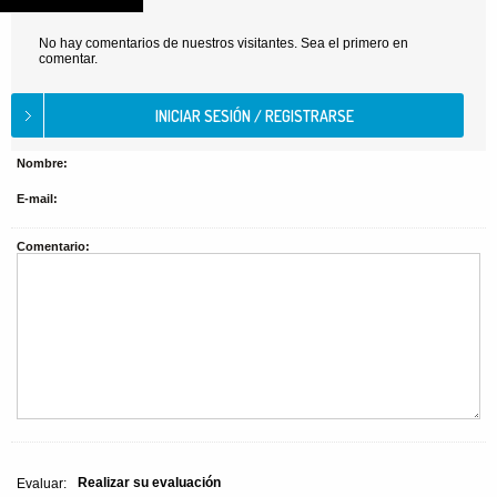
No hay comentarios de nuestros visitantes. Sea el primero en
comentar.
Nombre:
E-mail:
Comentario:
Realizar su evaluación
Evaluar: