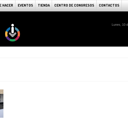
E HACER
EVENTOS
TIENDA
CENTRO DE CONGRESOS
CONTACTOS
Lunes, 10 