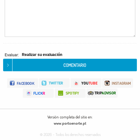
Realizar su evaluación
Evaluar:
Versión completa del sitio en:
www.portoenorte.pt
© 2026 - Todos los derechos reservados