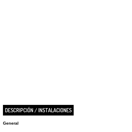
DESCRIPCIÓN / INSTALACIONES
General