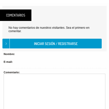
COMENTARIOS
No hay comentarios de nuestros visitantes. Sea el primero en
comentar.
Nombre:
E-mail:
Comentario: