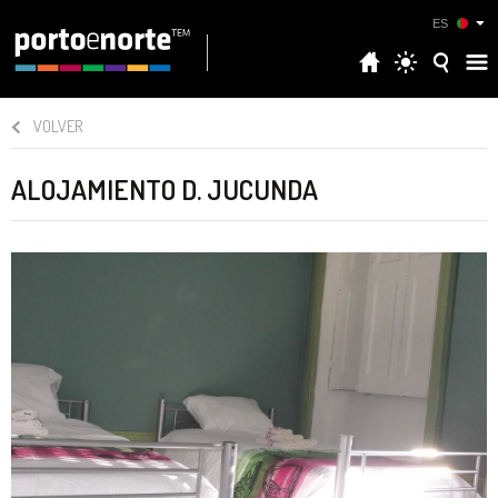
ES
VOLVER
ALOJAMIENTO D. JUCUNDA