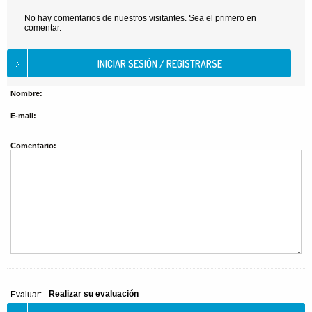
No hay comentarios de nuestros visitantes. Sea el primero en
comentar.
Nombre:
E-mail:
Comentario:
Realizar su evaluación
Evaluar: