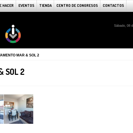
E HACER
EVENTOS
TIENDA
CENTRO DE CONGRESOS
CONTACTOS
Sábado, 08 d
AMENTO MAR & SOL 2
 SOL 2