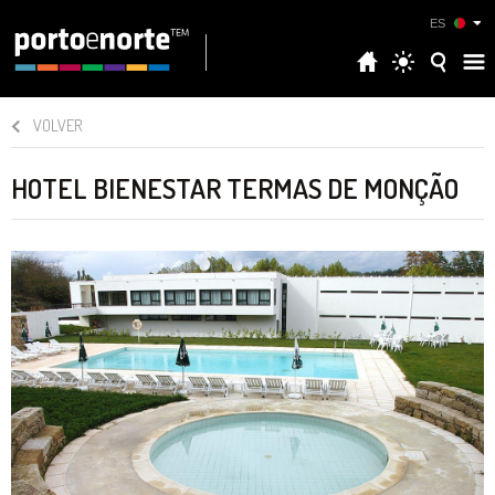
ES
VOLVER
HOTEL BIENESTAR TERMAS DE MONÇÃO