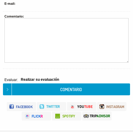
E-mail:
Comentario:
Realizar su evaluación
Evaluar: