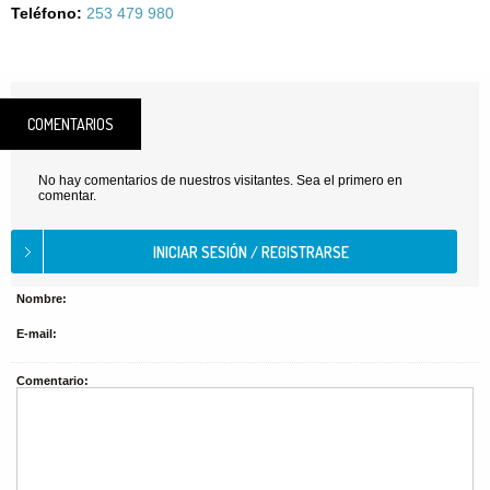
Teléfono:
253 479 980
COMENTARIOS
No hay comentarios de nuestros visitantes. Sea el primero en
comentar.
Nombre:
E-mail:
Comentario: