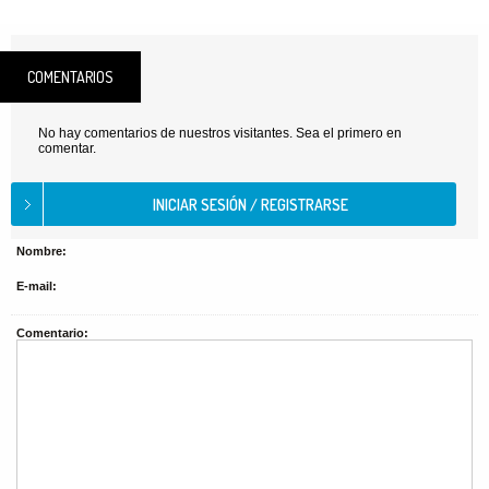
COMENTARIOS
No hay comentarios de nuestros visitantes. Sea el primero en
comentar.
Nombre:
E-mail:
Comentario: