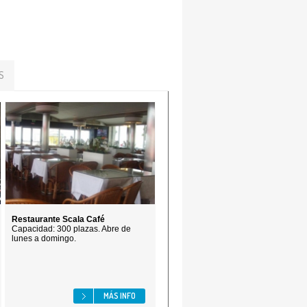
S
Restaurante Scala Café
Capacidad: 300 plazas. Abre de
lunes a domingo.
MÁS INFO