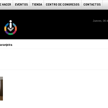
E HACER
EVENTOS
TIENDA
CENTRO DE CONGRESOS
CONTACTOS
Jueves, 06 
aranjeira