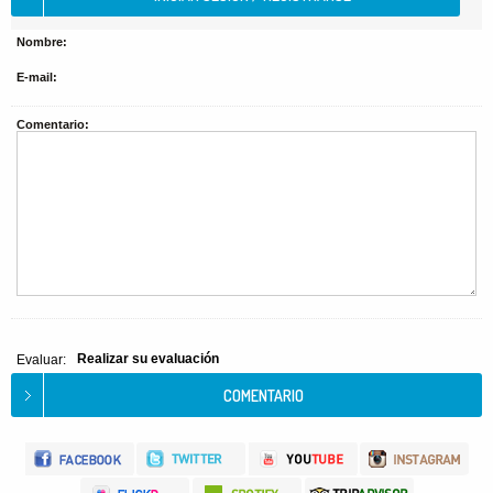
Nombre:
E-mail:
Comentario:
Realizar su evaluación
Evaluar: