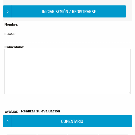
Nombre:
E-mail:
Comentario:
Realizar su evaluación
Evaluar: