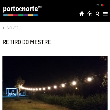
ES
VOLVER
RETIRO DO MESTRE