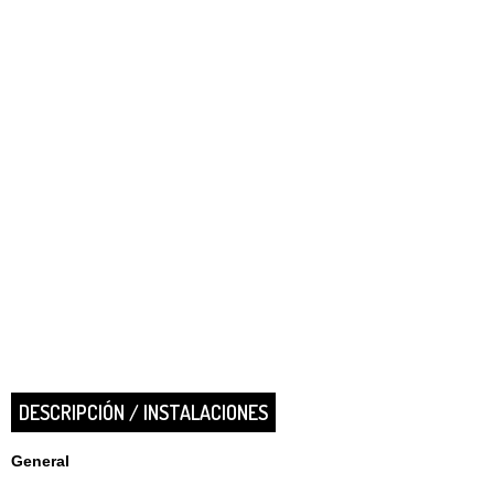
DESCRIPCIÓN / INSTALACIONES
General