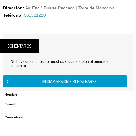
Dirección:
Av. Eng.º Duarte Pacheco | Torre de Moncorvo
Teléfono:
961921220
COMENTARIOS
No hay comentarios de nuestros visitantes. Sea el primero en
comentar.
Nombre:
E-mail:
Comentario: