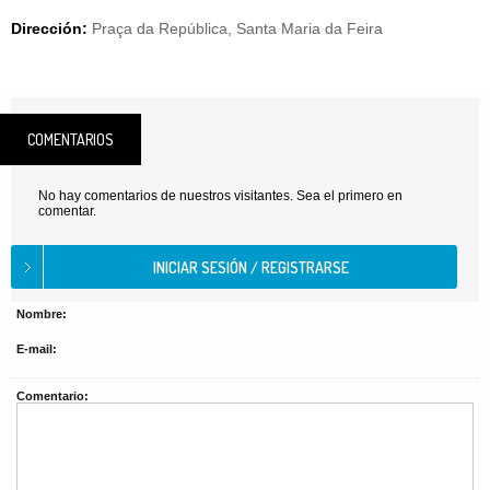
Dirección:
Praça da República, Santa Maria da Feira
COMENTARIOS
No hay comentarios de nuestros visitantes. Sea el primero en
comentar.
Nombre:
E-mail:
Comentario: