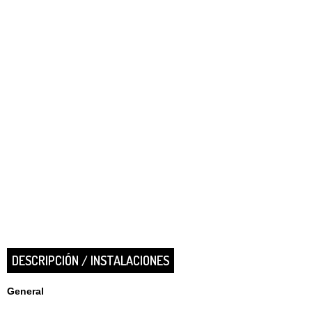
DESCRIPCIÓN / INSTALACIONES
General