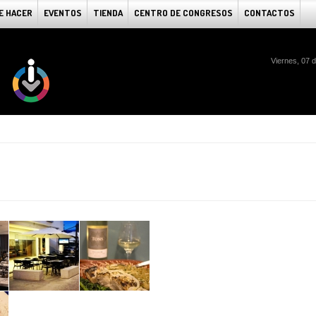
E HACER
EVENTOS
TIENDA
CENTRO DE CONGRESOS
CONTACTOS
Viernes, 07 