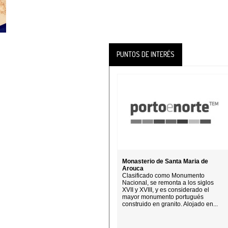
PUNTOS DE INTERÉS
Monasterio de Santa Maria de
Arouca
Clasificado como Monumento
Nacional, se remonta a los siglos
XVII y XVIII, y es considerado el
mayor monumento portugués
construido en granito. Alojado en...