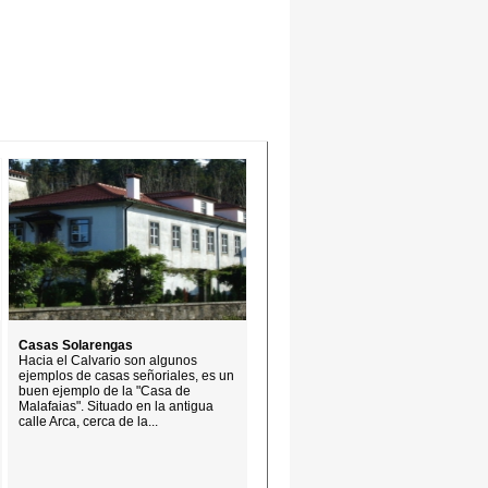
Casas Solarengas
Hacia el Calvario son algunos
ejemplos de casas señoriales, es un
buen ejemplo de la "Casa de
Malafaias". Situado en la antigua
calle Arca, cerca de la...