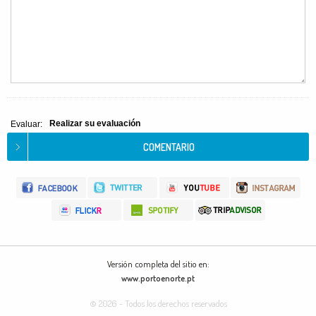
Realizar su evaluación
Evaluar:
Versión completa del sitio en:
www.portoenorte.pt
© 2026 - Todos los derechos reservados