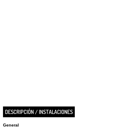
DESCRIPCIÓN / INSTALACIONES
General