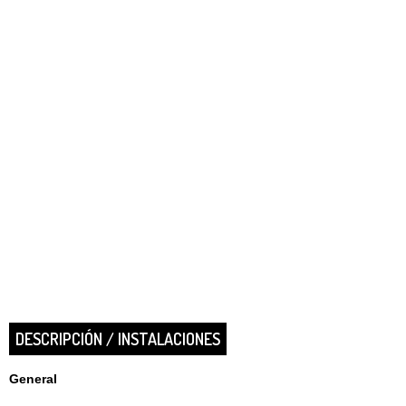
DESCRIPCIÓN / INSTALACIONES
General