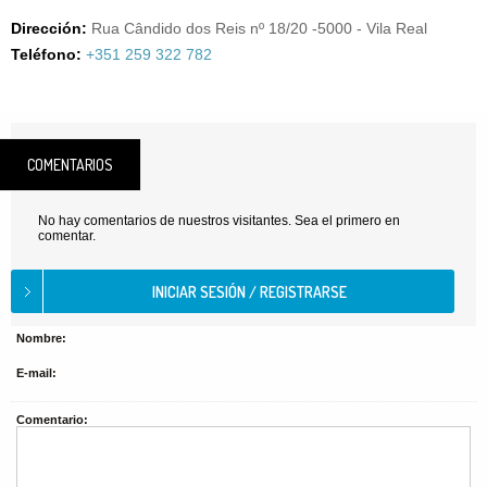
Dirección:
Rua Cândido dos Reis nº 18/20 -5000 - Vila Real
Teléfono:
+351 259 322 782
COMENTARIOS
No hay comentarios de nuestros visitantes. Sea el primero en
comentar.
Nombre:
E-mail:
Comentario: