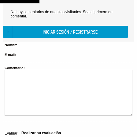
No hay comentarios de nuestros visitantes. Sea el primero en
comentar.
Nombre:
E-mail:
Comentario:
Realizar su evaluación
Evaluar: