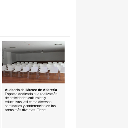
Auditorio del Museo de Alfarería
Espacio dedicado a la realización
de actividades culturales y
educativas, así como diversos
seminarios y conferencias en las
áreas más diversas. Tiene...