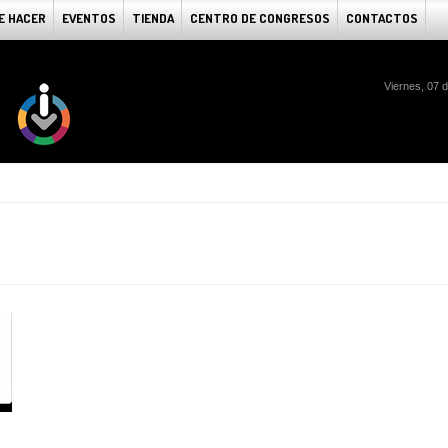
E HACER
EVENTOS
TIENDA
CENTRO DE CONGRESOS
CONTACTOS
Viernes, 07 