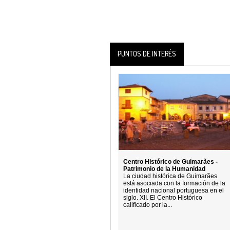
PUNTOS DE INTERÉS
Centro Histórico de Guimarães -
Patrimonio de la Humanidad
La ciudad histórica de Guimarães
está asociada con la formación de la
identidad nacional portuguesa en el
siglo. XII. El Centro Histórico
calificado por la...