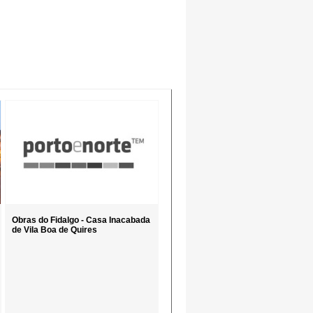
Obras do Fidalgo - Casa Inacabada
de Vila Boa de Quires