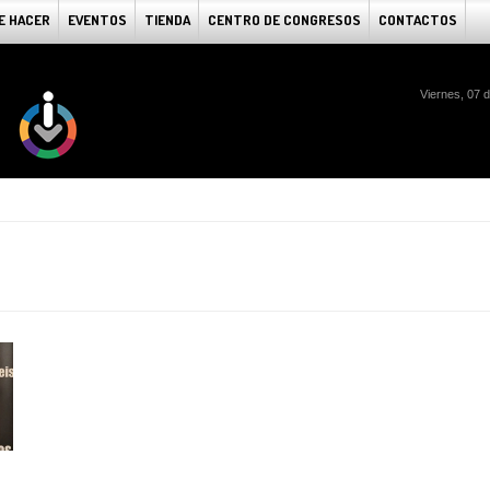
E HACER
EVENTOS
TIENDA
CENTRO DE CONGRESOS
CONTACTOS
Viernes, 07 