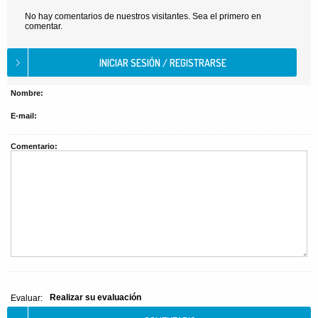
No hay comentarios de nuestros visitantes. Sea el primero en
comentar.
Nombre:
E-mail:
Comentario:
Realizar su evaluación
Evaluar: