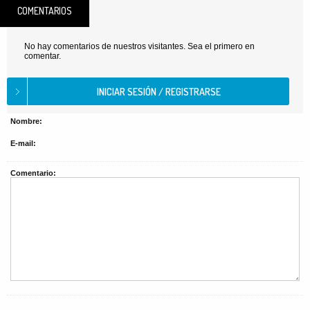
COMENTARIOS
No hay comentarios de nuestros visitantes. Sea el primero en
comentar.
Nombre:
E-mail:
Comentario: