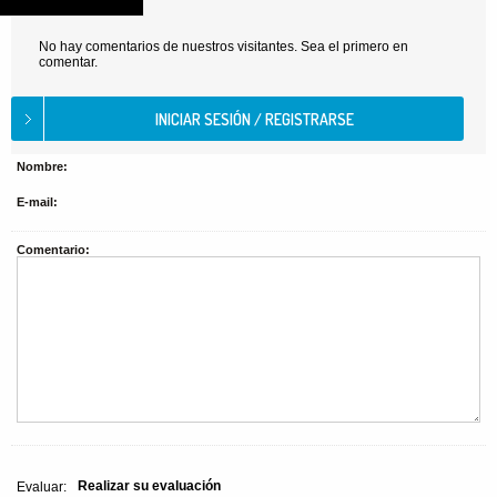
No hay comentarios de nuestros visitantes. Sea el primero en
comentar.
Nombre:
E-mail:
Comentario:
Realizar su evaluación
Evaluar: