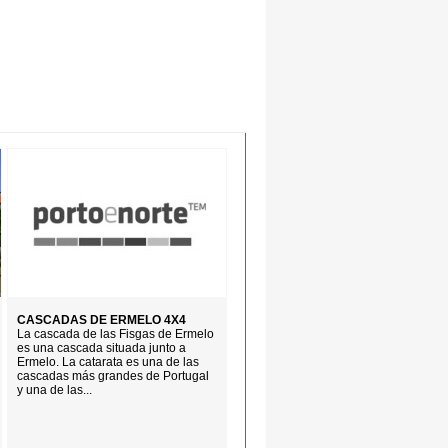
CASCADAS DE ERMELO 4X4
La cascada de las Fisgas de Ermelo
es una cascada situada junto a
Ermelo. La catarata es una de las
cascadas más grandes de Portugal
y una de las...