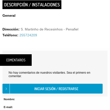
DESCRIPCIÓN / INSTALACIONES
General
Dirección:
S. Martinho de Recesinhos - Penafiel
Teléfono:
255724209
COMENTARIOS
No hay comentarios de nuestros visitantes. Sea el primero en
comentar.
Nombre:
E-mail: