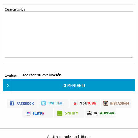
Comentario:
Realizar su evaluación
Evaluar:
Versión completa del sitio en: