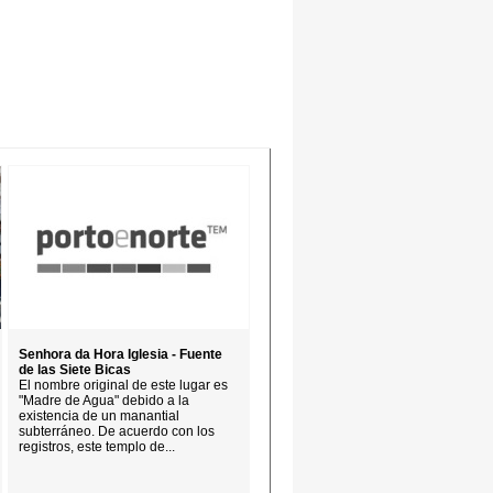
Senhora da Hora Iglesia - Fuente
de las Siete Bicas
El nombre original de este lugar es
"Madre de Agua" debido a la
existencia de un manantial
subterráneo. De acuerdo con los
registros, este templo de...