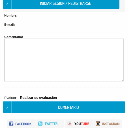
Nombre:
E-mail:
Comentario:
Realizar su evaluación
Evaluar: