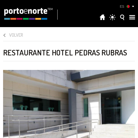
ES
VOLVER
RESTAURANTE HOTEL PEDRAS RUBRAS