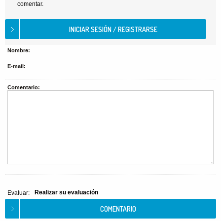
comentar.
Nombre:
E-mail:
Comentario:
Realizar su evaluación
Evaluar: