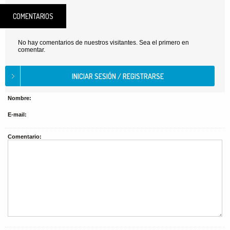
COMENTARIOS
No hay comentarios de nuestros visitantes. Sea el primero en
comentar.
Nombre:
E-mail:
Comentario: