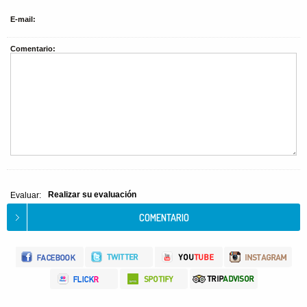
E-mail:
Comentario:
Realizar su evaluación
Evaluar: