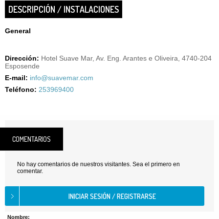
DESCRIPCIÓN / INSTALACIONES
General
Dirección:
Hotel Suave Mar, Av. Eng. Arantes e Oliveira, 4740-204
Esposende
E-mail:
info@suavemar.com
Teléfono:
253969400
COMENTARIOS
No hay comentarios de nuestros visitantes. Sea el primero en
comentar.
Nombre: