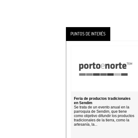
PUNTOS DE INTERÉS
Feria de productos tradicionales
en Sendim
Se trata de un evento anual en la
parroquia de Sendim, que tiene
como objetivo difundir los productos
tradicionales de la tierra, como la
artesanía, la...