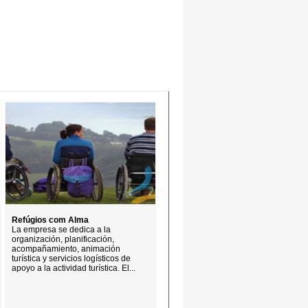
Refúgios com Alma
La empresa se dedica a la
organización, planificación,
acompañamiento, animación
turística y servicios logísticos de
apoyo a la actividad turística. El...