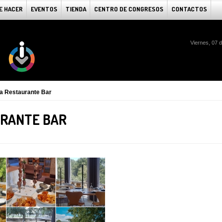
E HACER
EVENTOS
TIENDA
CENTRO DE CONGRESOS
CONTACTOS
Viernes, 07 
a Restaurante Bar
URANTE BAR