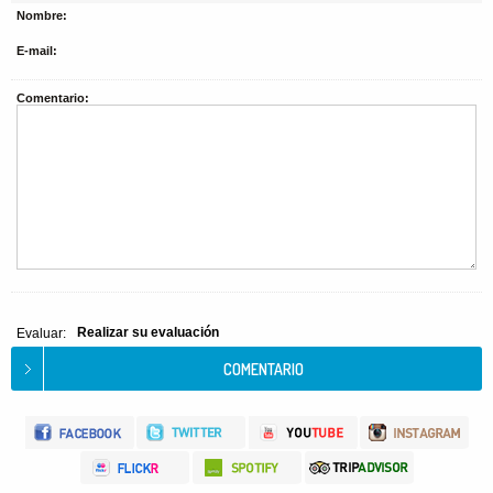
Nombre:
E-mail:
Comentario:
Realizar su evaluación
Evaluar: