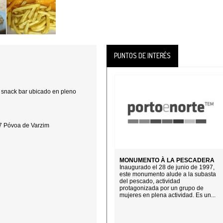
PUNTOS DE INTERÉS
e snack bar ubicado en pleno
7 Póvoa de Varzim
MONUMENTO À LA PESCADERA
Inaugurado el 28 de junio de 1997,
este monumento alude a la subasta
del pescado, actividad
protagonizada por un grupo de
mujeres en plena actividad. Es un...