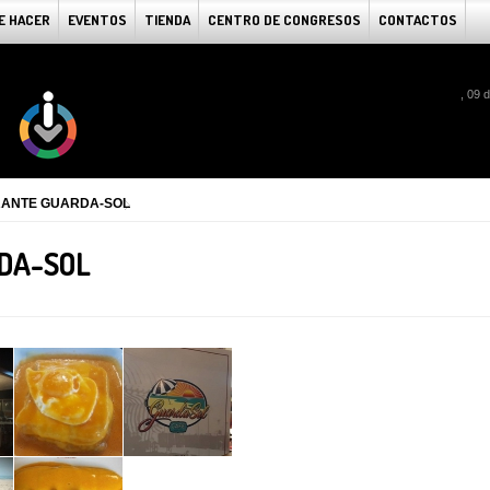
E HACER
EVENTOS
TIENDA
CENTRO DE CONGRESOS
CONTACTOS
, 09 
ANTE GUARDA-SOL
DA-SOL