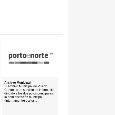
Archivo Municipal
El Archivo Municipal de Vila do
Conde es un servicio de información
dirigido a los dos polos principales:
la administración municipal
(internamente) y a los...