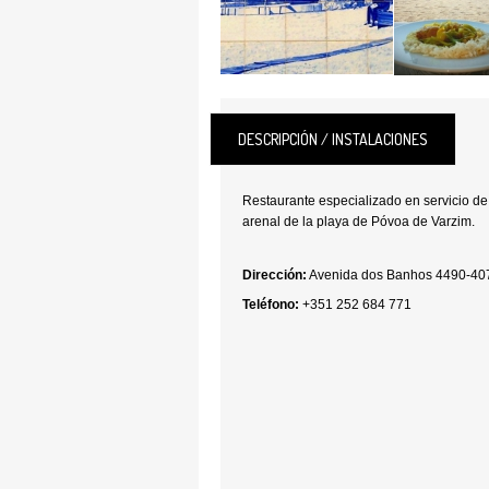
DESCRIPCIÓN / INSTALACIONES
Restaurante especializado en servicio d
arenal de la playa de Póvoa de Varzim.
Dirección:
Avenida dos Banhos 4490-40
Teléfono:
+351 252 684 771