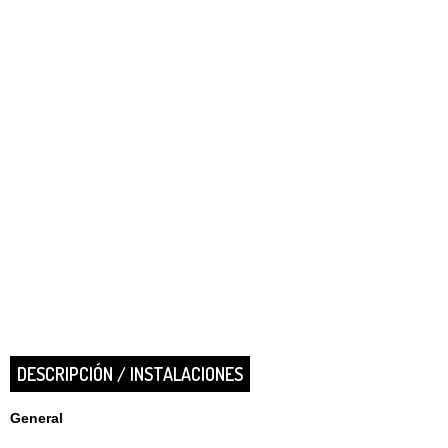
DESCRIPCIÓN / INSTALACIONES
General