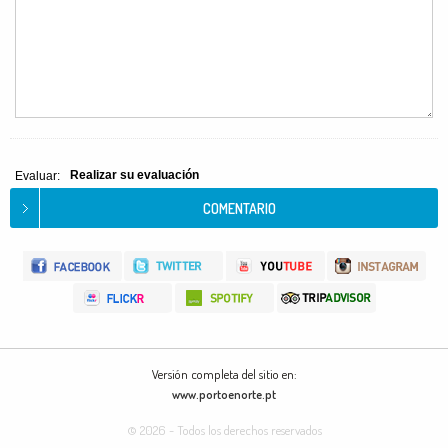
Realizar su evaluación
Evaluar:
Versión completa del sitio en:
www.portoenorte.pt
© 2026 - Todos los derechos reservados