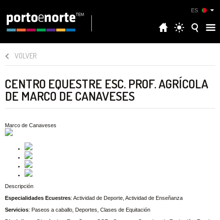
ES
VOLVER
CENTRO EQUESTRE ESC. PROF. AGRÍCOLA
DE MARCO DE CANAVESES
Marco de Canaveses
Descripción
Especialidades Ecuestres
: Actividad de Deporte, Actividad de Enseñanza
Servicios
: Paseos a caballo, Deportes, Clases de Equitación