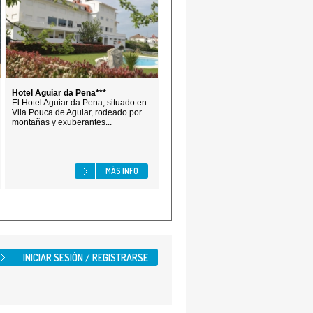
Hotel Aguiar da Pena***
El Hotel Aguiar da Pena, situado en
Vila Pouca de Aguiar, rodeado por
montañas y exuberantes...
MÁS INFO