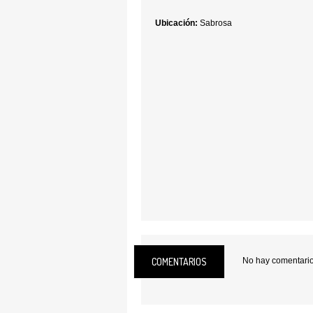
Ubicación:
Sabrosa
COMENTARIOS
No hay comentarios