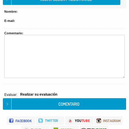
Nombre:
E-mail:
Comentario:
Realizar su evaluación
Evaluar: