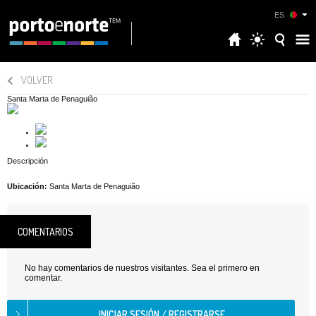
ES
VOLVER
Santa Marta de Penaguião
Descripción
Ubicación:
Santa Marta de Penaguião
COMENTARIOS
No hay comentarios de nuestros visitantes. Sea el primero en
comentar.