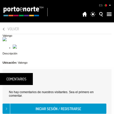
ES
VOLVER
Valongo
Descripción
Ubicación:
Valongo
COMENTARIOS
No hay comentarios de nuestros visitantes. Sea el primero en
comentar.