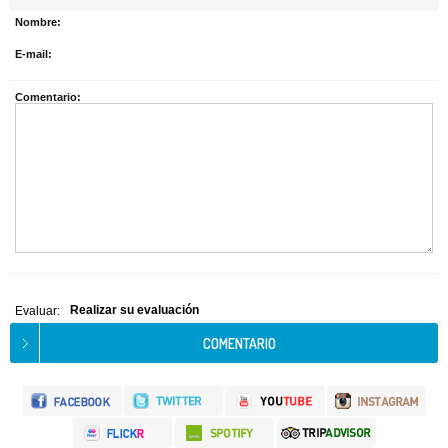
Nombre:
E-mail:
Comentario:
Realizar su evaluación
Evaluar: