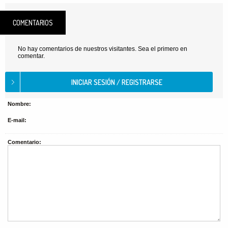
COMENTARIOS
No hay comentarios de nuestros visitantes. Sea el primero en
comentar.
Nombre:
E-mail:
Comentario: