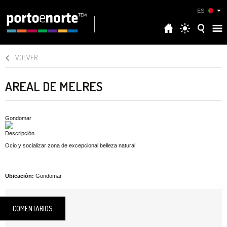
ES
VOLVER
AREAL DE MELRES
Gondomar
Descripción
Ocio y socializar zona de excepcional belleza natural
Ubicación:
Gondomar
COMENTARIOS