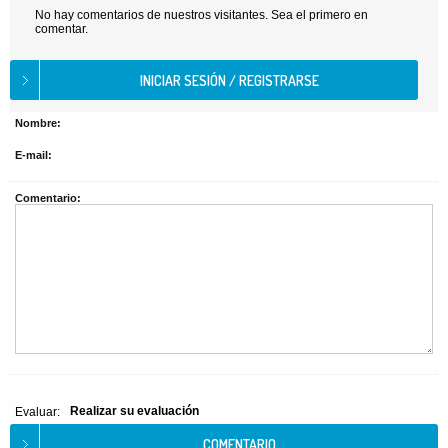
No hay comentarios de nuestros visitantes. Sea el primero en
comentar.
Nombre:
E-mail:
Comentario:
Realizar su evaluación
Evaluar: