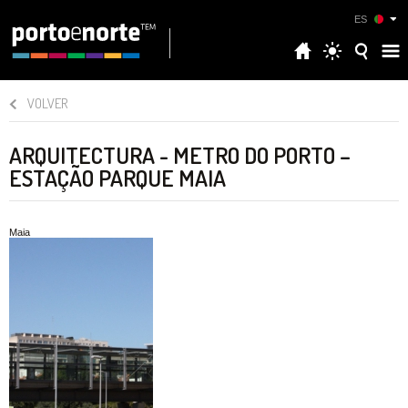
ES
VOLVER
ARQUITECTURA - METRO DO PORTO –
ESTAÇÃO PARQUE MAIA
Maia