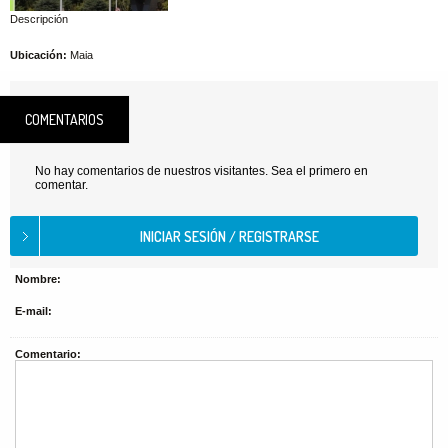
Descripción
Ubicación:
Maia
COMENTARIOS
No hay comentarios de nuestros visitantes. Sea el primero en
comentar.
Nombre:
E-mail:
Comentario: