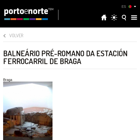
ES
VOLVER
BALNEÁRIO PRÉ-ROMANO DA ESTACIÓN
FERROCARRIL DE BRAGA
Braga